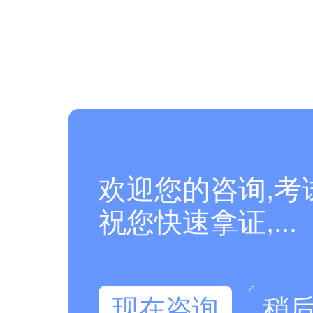
欢迎您的咨询,考
祝您快速拿证,...
现在咨询
稍